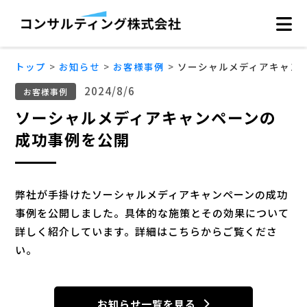
トップ
お知らせ
お客様事例
ソーシャルメディアキャン
2024/8/6
お客様事例
ソーシャルメディアキャンペーンの
成功事例を公開
弊社が手掛けたソーシャルメディアキャンペーンの成功
事例を公開しました。具体的な施策とその効果について
詳しく紹介しています。詳細はこちらからご覧くださ
い。
お知らせ一覧を見る