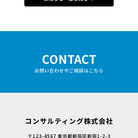
CONTACT
お問い合わせやご相談はこちら
コンサルティング株式会社
〒123-4567 東京都新宿区新宿1-2-3